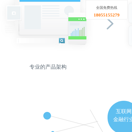
全国免费热线
18055155279
专业的产品架构
互联网
金融行