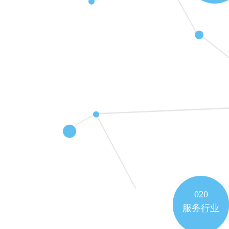
020
服务行业