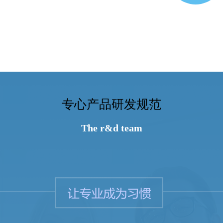
专心产品研发规范
The r&d team