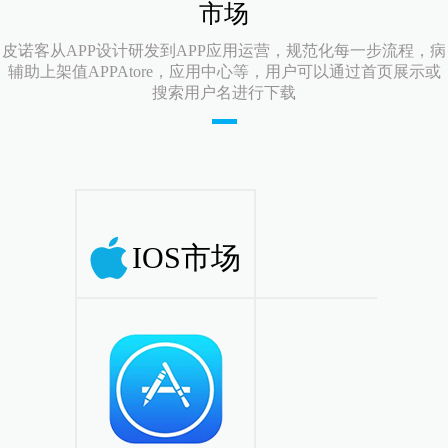
市场
皮诺客从APP设计研发到APP应用运营，规范化每一步流程，病
辅助上架值APPAtore，应用中心等，用户可以通过首页展示或
搜索用户名进行下载
IOS市场