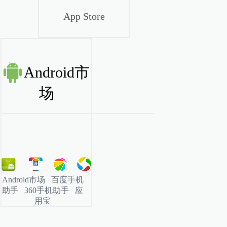
App Store
Android市
场
Android市场 百度手机
助手 360手机助手 应
用宝