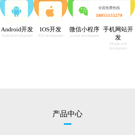
全国免费热线
18055155279
Android开发
IOS开发
微信小程序
手机网站开
Android development
IOS development
wechar development
发
Monile web
development
产品中心