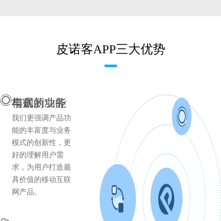
皮诺客APP三大优势
丰富的功能与创新业务模式
我们更强调产品功
能的丰富度与业务
模式的创新性，更
好的理解用户需
求，为用户打造最
具价值的移动互联
网产品。