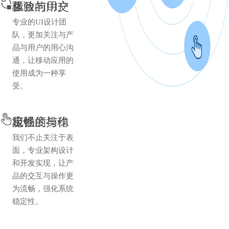
极致的用户体验与UI交互
专业的UI设计团
队，更加关注与产
品与用户的用心沟
通，让移动应用的
使用成为一种享
受。
极强的操作流畅度与稳定性
我们不止关注于表
面，专业架构设计
和开发实现，让产
品的交互与操作更
为流畅，强化系统
稳定性。