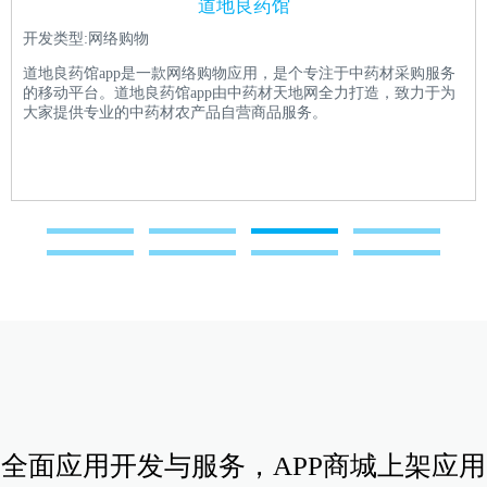
道地良药馆
开发类型:网络购物
道地良药馆app是一款网络购物应用，是个专注于中药材采购服务
的移动平台。道地良药馆app由中药材天地网全力打造，致力于为
大家提供专业的中药材农产品自营商品服务。
全面应用开发与服务，APP商城上架应用